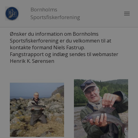
Bornholms
menu
Sportsfiskerforening
Ønsker du information om Bornholms
Sportsfiskerforening er du velkommen til at
kontakte formand Niels Fastrup.
Fangstrapport og indlæg sendes til webmaster
Henrik K. Sørensen